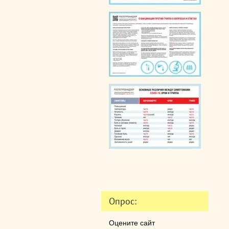
Опрос:
Оцените сайт