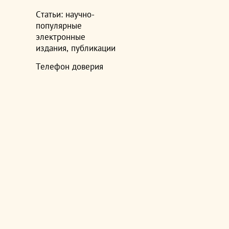
Статьи: научно-
популярные
электронные
издания, публикации
Телефон доверия